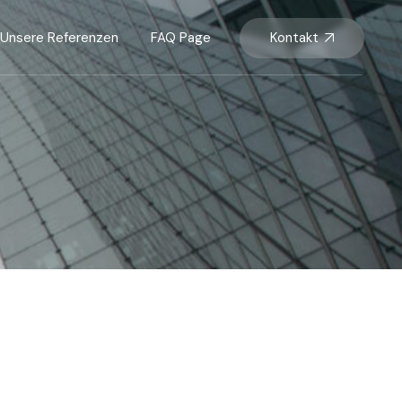
Kontakt
Unsere Referenzen
FAQ Page